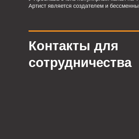
Артист является создателем и бессменн
Контакты для
сотрудничества