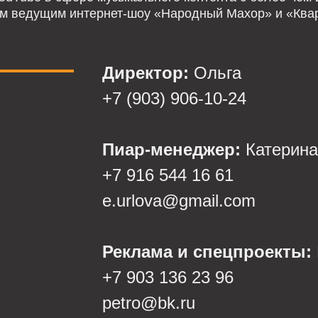
ым ведущим интернет-шоу «Народный Махор» и «Ква
Директор:
Ольга
+7 (903) 906-10-24
Пиар-менеджер:
Катерина
+7 916 544 16 61
e.urlova@gmail.com
Реклама и спецпроекты:
+7 903 136 23 96
petro@bk.ru