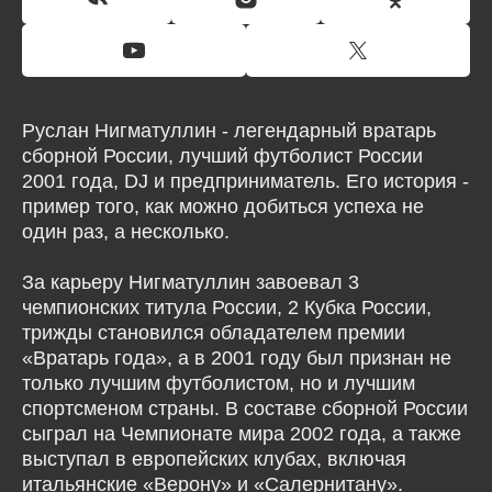
Руслан Нигматуллин - легендарный вратарь
сборной России, лучший футболист России
2001 года, DJ и предприниматель. Его история -
пример того, как можно добиться успеха не
один раз, а несколько.
За карьеру Нигматуллин завоевал 3
чемпионских титула России, 2 Кубка России,
трижды становился обладателем премии
«Вратарь года», а в 2001 году был признан не
только лучшим футболистом, но и лучшим
спортсменом страны. В составе сборной России
сыграл на Чемпионате мира 2002 года, а также
выступал в европейских клубах, включая
итальянские «Верону» и «Салернитану».