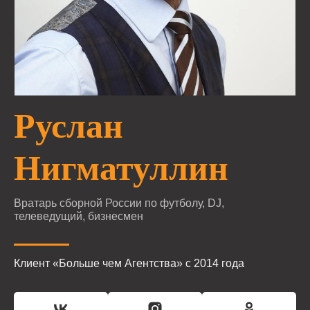
Руслан
Нигматуллин
Вратарь сборной России по футболу, DJ,
телеведущий, бизнесмен
Клиент «Больше чем Агентства» с 2014 года